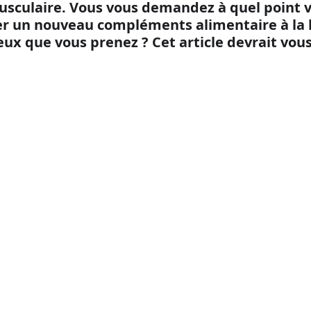
sculaire. Vous vous demandez à quel point v
er un nouveau compléments alimentaire à la li
ux que vous prenez ? Cet article devrait vous 