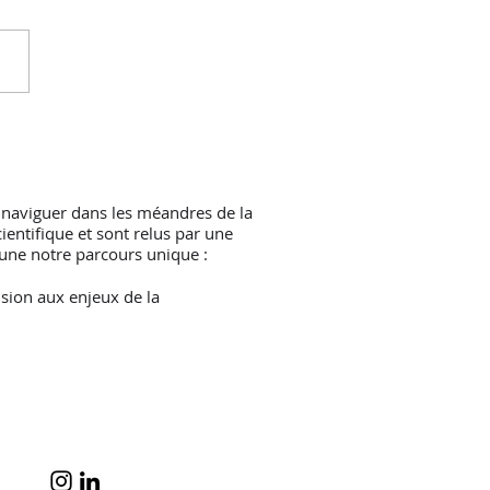
 naviguer dans les méandres de la
ientifique et sont relus par une
une notre parcours unique :
sion aux enjeux de la