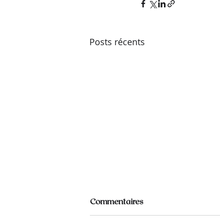
Posts récents
Commentaires