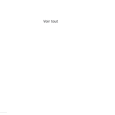
Voir tout