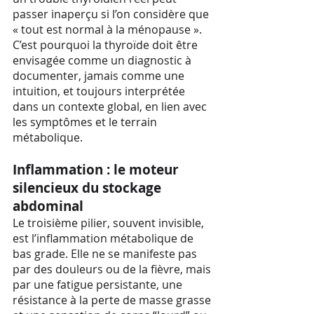
passer inaperçu si l’on considère que
« tout est normal à la ménopause ».
C’est pourquoi la thyroïde doit être
envisagée comme un diagnostic à
documenter, jamais comme une
intuition, et toujours interprétée
dans un contexte global, en lien avec
les symptômes et le terrain
métabolique.
Inflammation : le moteur
silencieux du stockage
abdominal
Le troisième pilier, souvent invisible,
est l’inflammation métabolique de
bas grade. Elle ne se manifeste pas
par des douleurs ou de la fièvre, mais
par une fatigue persistante, une
résistance à la perte de masse grasse