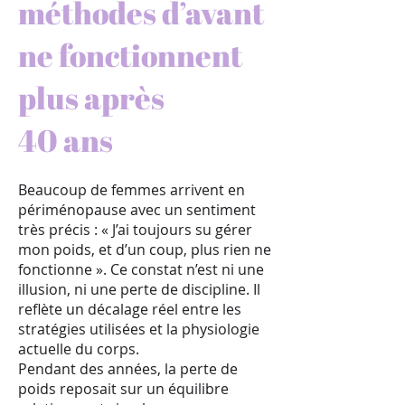
méthodes d’avant
ne fonctionnent
plus après
40 ans
Beaucoup de femmes arrivent en
périménopause avec un sentiment
très précis : « J’ai toujours su gérer
mon poids, et d’un coup, plus rien ne
fonctionne ». Ce constat n’est ni une
illusion, ni une perte de discipline. Il
reflète un décalage réel entre les
stratégies utilisées et la physiologie
actuelle du corps.
Pendant des années, la perte de
poids reposait sur un équilibre