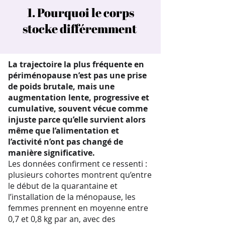
1. Pourquoi le corps
stocke différemment
La trajectoire la plus fréquente en
périménopause n’est pas une prise
de poids brutale, mais une
augmentation lente, progressive et
cumulative, souvent vécue comme
injuste parce qu’elle survient alors
même que l’alimentation et
l’activité n’ont pas changé de
manière significative.
Les données confirment ce ressenti :
plusieurs cohortes montrent qu’entre
le début de la quarantaine et
l’installation de la ménopause, les
femmes prennent en moyenne entre
0,7 et 0,8 kg par an, avec des