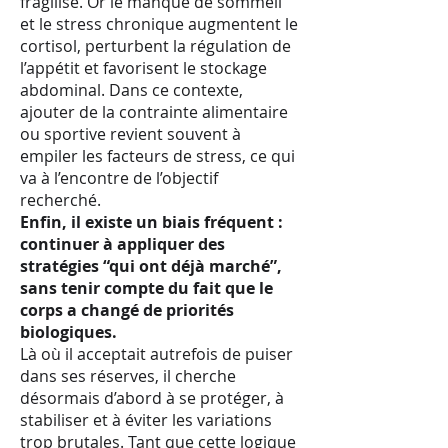
fragilise. Or le manque de sommeil
et le stress chronique augmentent le
cortisol, perturbent la régulation de
l’appétit et favorisent le stockage
abdominal. Dans ce contexte,
ajouter de la contrainte alimentaire
ou sportive revient souvent à
empiler les facteurs de stress, ce qui
va à l’encontre de l’objectif
recherché.
Enfin, il existe un biais fréquent :
continuer à appliquer des
stratégies “qui ont déjà marché”,
sans tenir compte du fait que le
corps a changé de priorités
biologiques.
Là où il acceptait autrefois de puiser
dans ses réserves, il cherche
désormais d’abord à se protéger, à
stabiliser et à éviter les variations
trop brutales. Tant que cette logique