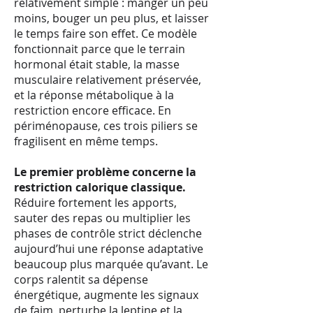
relativement simple : manger un peu
moins, bouger un peu plus, et laisser
le temps faire son effet. Ce modèle
fonctionnait parce que le terrain
hormonal était stable, la masse
musculaire relativement préservée,
et la réponse métabolique à la
restriction encore efficace. En
périménopause, ces trois piliers se
fragilisent en même temps.
Le premier problème concerne la
restriction calorique classique.
Réduire fortement les apports,
sauter des repas ou multiplier les
phases de contrôle strict déclenche
aujourd’hui une réponse adaptative
beaucoup plus marquée qu’avant. Le
corps ralentit sa dépense
énergétique, augmente les signaux
de faim, perturbe la leptine et la