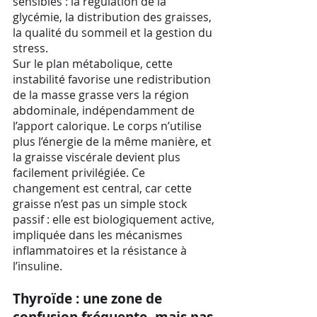
sensibles : la régulation de la
glycémie, la distribution des graisses,
la qualité du sommeil et la gestion du
stress.
Sur le plan métabolique, cette
instabilité favorise une redistribution
de la masse grasse vers la région
abdominale, indépendamment de
l’apport calorique. Le corps n’utilise
plus l’énergie de la même manière, et
la graisse viscérale devient plus
facilement privilégiée. Ce
changement est central, car cette
graisse n’est pas un simple stock
passif : elle est biologiquement active,
impliquée dans les mécanismes
inflammatoires et la résistance à
l’insuline.
Thyroïde : une zone de