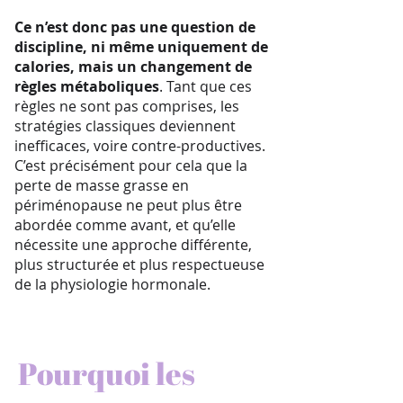
Ce n’est donc pas une question de
discipline, ni même uniquement de
calories, mais un changement de
règles métaboliques
. Tant que ces
règles ne sont pas comprises, les
stratégies classiques deviennent
inefficaces, voire contre-productives.
C’est précisément pour cela que la
perte de masse grasse en
périménopause ne peut plus être
abordée comme avant, et qu’elle
nécessite une approche différente,
plus structurée et plus respectueuse
de la physiologie hormonale.
Pourquoi les