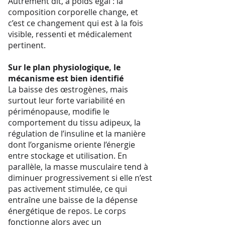
Autrement dit, à poids égal : la
composition corporelle change, et
c’est ce changement qui est à la fois
visible, ressenti et médicalement
pertinent.
Sur le plan physiologique, le
mécanisme est bien identifié
La baisse des œstrogènes, mais
surtout leur forte variabilité en
périménopause, modifie le
comportement du tissu adipeux, la
régulation de l’insuline et la manière
dont l’organisme oriente l’énergie
entre stockage et utilisation. En
parallèle, la masse musculaire tend à
diminuer progressivement si elle n’est
pas activement stimulée, ce qui
entraîne une baisse de la dépense
énergétique de repos. Le corps
fonctionne alors avec un