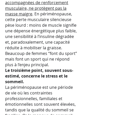
accompagnées de renforcement
musculaire, ne protègent pas la
masse maigre
. En périménopause,
cette perte musculaire silencieuse
pèse lourd : moins de muscle signifie
une dépense énergétique plus faible,
une sensibilité à l’insuline dégradée
et, paradoxalement, une capacité
réduite à mobiliser la graisse.
Beaucoup de femmes “font du sport”
mais font un sport qui ne répond
plus à l’enjeu principal.
Le troisième point, souvent sous-
estimé, concerne le stress et le
sommeil.
La périménopause est une période
de vie où les contraintes
professionnelles, familiales et
émotionnelles sont souvent élevées,
tandis que la qualité du sommeil se