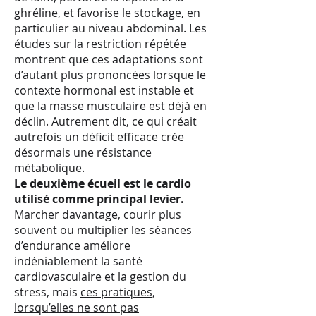
ghréline, et favorise le stockage, en
particulier au niveau abdominal. Les
études sur la restriction répétée
montrent que ces adaptations sont
d’autant plus prononcées lorsque le
contexte hormonal est instable et
que la masse musculaire est déjà en
déclin. Autrement dit, ce qui créait
autrefois un déficit efficace crée
désormais une résistance
métabolique.
Le deuxième écueil est le cardio
utilisé comme principal levier.
Marcher davantage, courir plus
souvent ou multiplier les séances
d’endurance améliore
indéniablement la santé
cardiovasculaire et la gestion du
stress, mais
ces pratiques,
lorsqu’elles ne sont pas