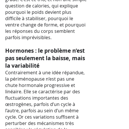
question de calories, qui explique
pourquoi le poids devient plus
difficile à stabiliser, pourquoi le
ventre change de forme, et pourquoi
les réponses du corps semblent
parfois imprévisibles.
Hormones : le problème n’est
pas seulement la baisse, mais
la variabilité
Contrairement à une idée répandue,
la périménopause n’est pas une
chute hormonale progressive et
linéaire. Elle se caractérise par des
fluctuations importantes des
œstrogènes, parfois d’un cycle à
l’autre, parfois au sein d’un même
cycle. Or ces variations suffisent à
perturber des mécanismes très