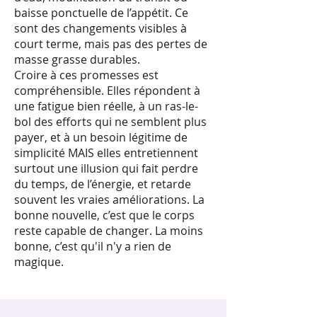
baisse ponctuelle de l’appétit. Ce
sont des changements visibles à
court terme, mais pas des pertes de
masse grasse durables.
Croire à ces promesses est
compréhensible. Elles répondent à
une fatigue bien réelle, à un ras-le-
bol des efforts qui ne semblent plus
payer, et à un besoin légitime de
simplicité MAIS elles entretiennent
surtout une illusion qui fait perdre
du temps, de l’énergie, et retarde
souvent les vraies améliorations. La
bonne nouvelle, c’est que le corps
reste capable de changer. La moins
bonne, c’est qu'il n'y a rien de
magique.