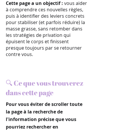
Cette page a un objectif :
vous aider
à comprendre ces nouvelles règles,
puis à identifier des leviers concrets
pour stabiliser (et parfois réduire) la
masse grasse, sans retomber dans
les stratégies de privation qui
épuisent le corps et finissent
presque toujours par se retourner
contre vous.
🔍 Ce que vous trouverez
dans cette page
Pour vous éviter de scroller toute
la page à la recherche de
l'information précise que vous
pourriez rechercher en