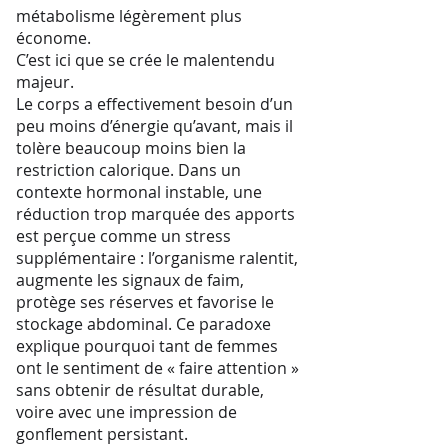
métabolisme légèrement plus
économe.
C’est ici que se crée le malentendu
majeur.
Le corps a effectivement besoin d’un
peu moins d’énergie qu’avant, mais il
tolère beaucoup moins bien la
restriction calorique. Dans un
contexte hormonal instable, une
réduction trop marquée des apports
est perçue comme un stress
supplémentaire : l’organisme ralentit,
augmente les signaux de faim,
protège ses réserves et favorise le
stockage abdominal. Ce paradoxe
explique pourquoi tant de femmes
ont le sentiment de « faire attention »
sans obtenir de résultat durable,
voire avec une impression de
gonflement persistant.