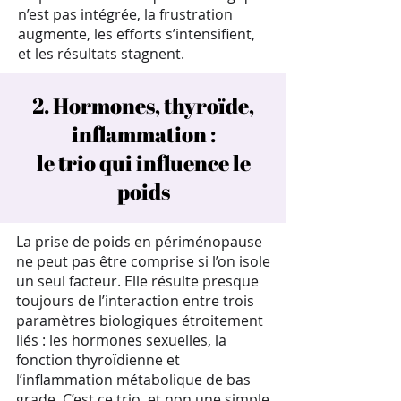
n’est pas intégrée, la frustration
augmente, les efforts s’intensifient,
et les résultats stagnent.
2. Hormones, thyroïde,
inflammation :
le trio qui influence le
poids
La prise de poids en périménopause
ne peut pas être comprise si l’on isole
un seul facteur. Elle résulte presque
toujours de l’interaction entre trois
paramètres biologiques étroitement
liés : les hormones sexuelles, la
fonction thyroïdienne et
l’inflammation métabolique de bas
grade. C’est ce trio, et non une simple