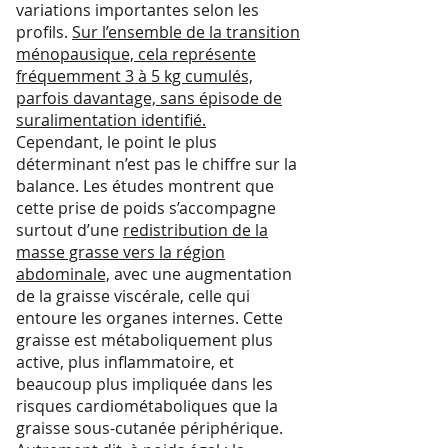
variations importantes selon les
profils.
Sur l’ensemble de la transition
ménopausique, cela représente
fréquemment 3 à 5 kg cumulés,
parfois davantage, sans épisode de
suralimentation identifié.
Cependant, le point le plus
déterminant n’est pas le chiffre sur la
balance. Les études montrent que
cette prise de poids s’accompagne
surtout d’une
redistribution de la
masse grasse vers la région
abdominale,
avec une augmentation
de la graisse viscérale, celle qui
entoure les organes internes. Cette
graisse est métaboliquement plus
active, plus inflammatoire, et
beaucoup plus impliquée dans les
risques cardiométaboliques que la
graisse sous-cutanée périphérique.