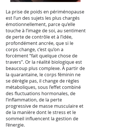
La prise de poids en périménopause
est l’un des sujets les plus chargés
émotionnellement, parce qu’elle
touche à l’image de soi, au sentiment
de perte de contrôle et à l’idée,
profondément ancrée, que si le
corps change, c’est qu’on a
forcément “fait quelque chose de
travers”. Or la réalité biologique est
beaucoup plus complexe. À partir de
la quarantaine, le corps féminin ne
se dérègle pas, il change de règles
métaboliques, sous l’effet combiné
des fluctuations hormonales, de
l’inflammation, de la perte
progressive de masse musculaire et
de la manière dont le stress et le
sommeil influencent la gestion de
l’énergie.