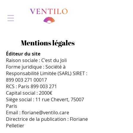
Mentions légales
Éditeur du site
Raison sociale : C'est du Joli
Forme juridique : Société à
Responsabilité Limitée (SARL) SIRET :
899 003 271 00017
RCS : Paris 899 003 271
Capital social : 2000€
Siège social : 11 rue Chevert, 75007
Paris
Email :
floriane@ventilo.care
Directrice de la publication : Floriane
Pelletier