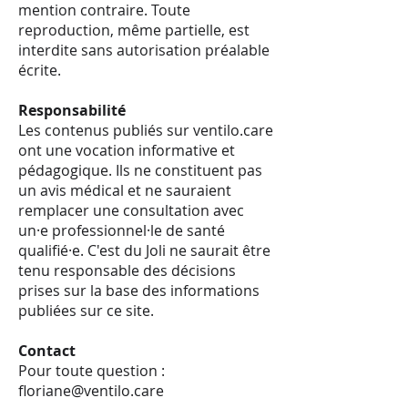
mention contraire. Toute
reproduction, même partielle, est
interdite sans autorisation préalable
écrite.
Responsabilité
Les contenus publiés sur ventilo.care
ont une vocation informative et
pédagogique. Ils ne constituent pas
un avis médical et ne sauraient
remplacer une consultation avec
un·e professionnel·le de santé
qualifié·e. C'est du Joli ne saurait être
tenu responsable des décisions
prises sur la base des informations
publiées sur ce site.
Contact
Pour toute question :
floriane@ventilo.care