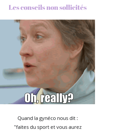
Les conseils non sollicités
Quand la gynéco nous dit :
"faites du sport et vous aurez