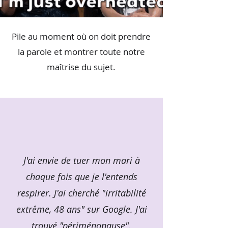
Pile au moment où on doit prendre
la parole et montrer toute notre
maîtrise du sujet.
J'ai envie de tuer mon mari à
chaque fois que je l'entends
respirer. J'ai cherché "irritabilité
extrême, 48 ans" sur Google. J'ai
trouvé "périménopause".