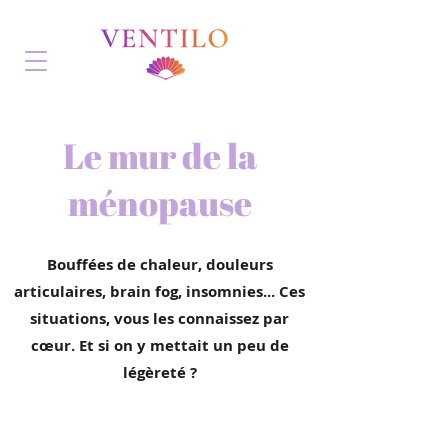
Le mur de la
ménopause
Bouffées de chaleur, douleurs
articulaires, brain fog, insomnies... Ces
situations, vous les connaissez par
cœur. Et si on y mettait un peu de
légèreté ?