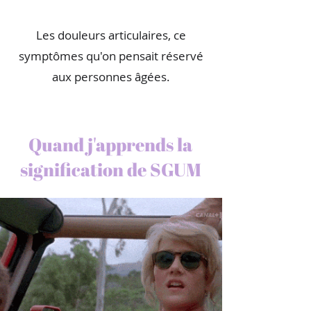
Les douleurs articulaires, ce
symptômes qu'on pensait réservé
aux personnes âgées.
Quand j'apprends la
signification de SGUM