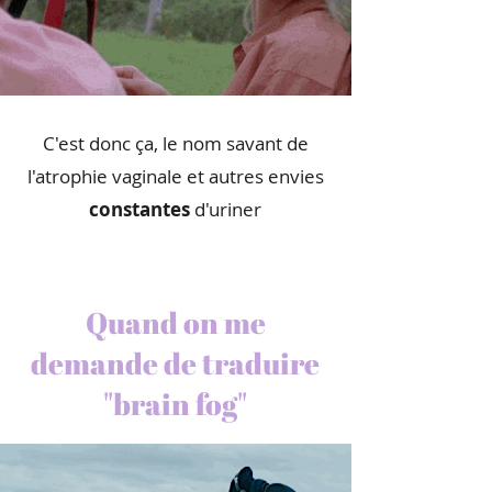
C'est donc ça, le nom savant de
l'atrophie vaginale et autres envies
constantes
d'uriner
Quand on me
demande de traduire
"brain fog"