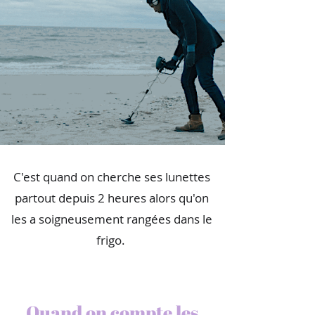
C'est quand on cherche ses lunettes
partout depuis 2 heures alors qu'on
les a soigneusement rangées dans le
frigo.
Quand on compte les